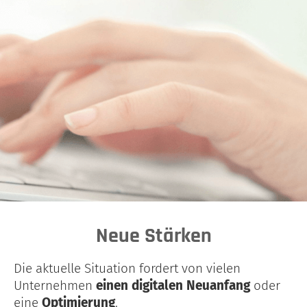
Neue Stärken
Die aktuelle Situation fordert von vielen
Unternehmen
einen digitalen Neuanfang
oder
eine
Optimierung
.