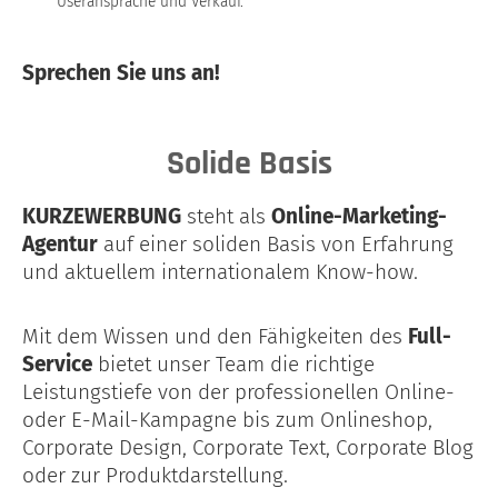
Useransprache und Verkauf.
Sprechen Sie uns an!
Solide Basis​
KURZEWERBUNG
steht als
Online-Marketing-
Agentur
auf einer soliden Basis von Erfahrung
und aktuellem internationalem Know-how.
Mit dem Wissen und den Fähigkeiten des
Full-
Service
bietet unser Team die richtige
Leistungstiefe von der professionellen Online-
oder E-Mail-Kampagne bis zum Onlineshop,
Corporate Design, Corporate Text,
Corporate
Blog
oder zur Produktdarstellung.