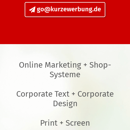
go@kurzewerbung.de
Online Marketing + Shop-
Systeme
Corporate Text + Corporate
Design
Print + Screen