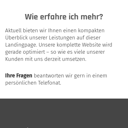
Wie erfahre ich mehr?
Aktuell bieten wir Ihnen einen kompakten
Überblick unserer Leistungen auf dieser
Landingpage. Unsere komplette Website wird
gerade optimiert – so wie es viele unserer
Kunden mit uns derzeit umsetzen.
Ihre Fragen
beantworten wir gern in einem
persönlichen Telefonat.