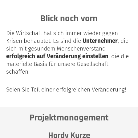
Blick nach vorn
Die Wirtschaft hat sich immer wieder gegen
Krisen behauptet. Es sind die
Unternehmer
, die
sich mit gesundem Menschenverstand
erfolgreich auf Veränderung einstellen
, die die
materielle Basis für unsere Gesellschaft
schaffen.
Seien Sie Teil einer erfolgreichen Veränderung!
Projektmanagement
Hardy Kurze