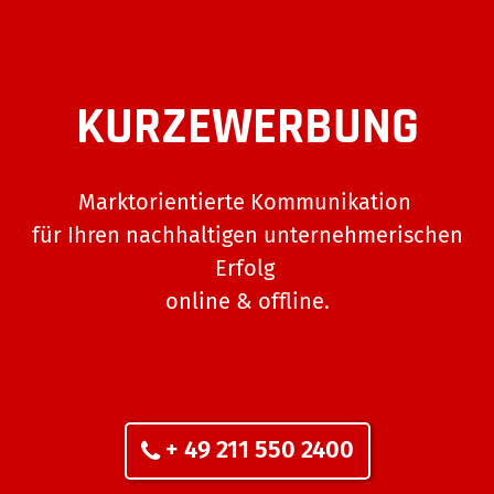
KURZEWERBUNG
Marktorientierte Kommunikation
für Ihren nachhaltigen unternehmerischen
Erfolg
online & offline.
+ 49 211 550 2400