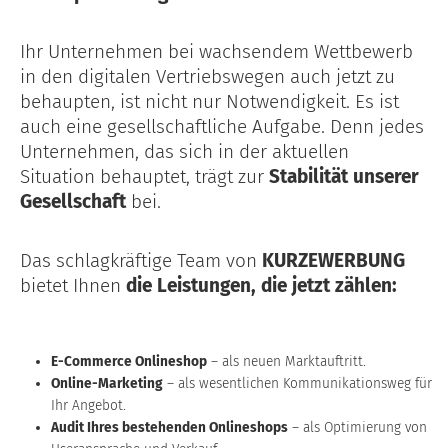
Ihr Unternehmen bei wachsendem Wettbewerb
in den digitalen Vertriebswegen auch jetzt zu
behaupten, ist nicht nur Notwendigkeit. Es ist
auch eine gesellschaftliche Aufgabe. Denn jedes
Unternehmen, das sich in der aktuellen
Situation behauptet, trägt zur
Stabilität unserer
Gesellschaft
bei.
Das schlagkräftige Team von
KURZEWERBUNG
bietet Ihnen
die Leistungen, die jetzt zählen:
E-Commerce Onlineshop
– als neuen Marktauftritt.
Online-Marketing
– als wesentlichen Kommunikationsweg für
Ihr Angebot.
Audit Ihres bestehenden Onlineshops
– als Optimierung von